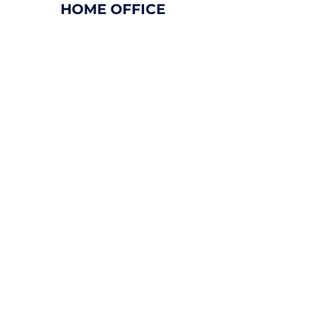
HOME OFFICE